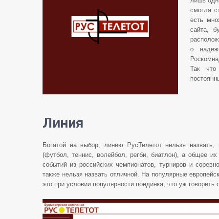
лишь одна
смогла с
есть мно
сайта, б
располож
о надеж
Роскомна
Так что
постоянны
Линия
Богатой на выбор, линию РусТелетот нельзя назвать,
(футбол, теннис, волейбол, регби, биатлон), а общее и
событий из российских чемпионатов, турниров и соревн
также нельзя назвать отличной. На популярные европейс
это при условии популярности поединка, что уж говорить 