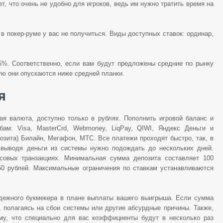
т, что очень не удобно для игроков, ведь им нужно тратить время на
 в покер-руме у вас не получиться. Виды доступных ставок: ординар,
5%. Соответственно, если вам будут предложены средние по рынку
ую они опускаются ниже средней планки.
я
ая валюта, доступно только в рублях. Пополнить игровой баланс и
ам: Visa, MasterCrd, Webmoney, LiqPay, QIWI, Яндекс Деньги и
озита) Билайн, Мегафон, МТС. Все платежи проходят быстро, так, в
 выводя деньги из системы нужно подождать до нескольких дней.
овых транзакциях. Минимальная сумма депозита составляет 100
50 рублей. Максимальные ограничения по ставкам устанавливаются
адежного букмекера в плане выплаты вашего выигрыша. Если сумма
, полагаясь на сбои системы или другие абсурдные причины. Также,
ому, что специально для вас коэффициенты будут в несколько раз