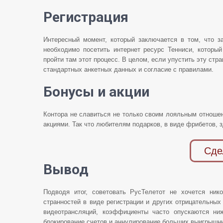
Регистрация
Интересный момент, который заключается в том, что за
необходимо посетить интернет ресурс Тенниси, который
пройти там этот процесс. В целом, если упустить эту стр
стандартных анкетных данных и согласие с правилами.
Бонусы и акции
Контора не славиться не только своим лояльным отношен
акциями. Так что любителям подарков, в виде фрибетов, з
Сде
Вывод
Подводя итог, советовать РусТелетот не хочется ник
странностей в виде регистрации и других отрицательных
видеотрансляций, коэффициенты часто опускаются ниж
блокирование счетов и аннулирование больших выигрышны