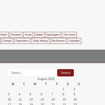
 Power
Pinnacle
Rivalo
Sbobet
Sportingbet
The Greek
Олимп
Пари-Матч
Плюс Минус
РусТелетот
СпортБет
August 2026
M
T
W
T
F
S
S
1
2
3
4
5
6
7
8
9
10
11
12
13
14
15
16
17
18
19
20
21
22
23