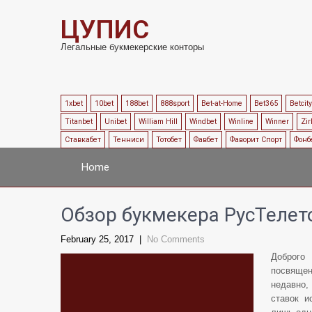
ЦУПИС
Легальные букмекерские конторы
1xbet
10bet
188bet
888sport
Bet-at-Home
Bet365
Betcity
Titanbet
Unibet
William Hill
Windbet
Winline
Winner
Zir
Ставкабет
Тенниси
Тотобет
Фавбет
Фаворит Спорт
Фонб
Home
Обзор букмекера РусТелет
February 25, 2017
|
No Comments
Доброго 
посвящен
недавно,
ставок и