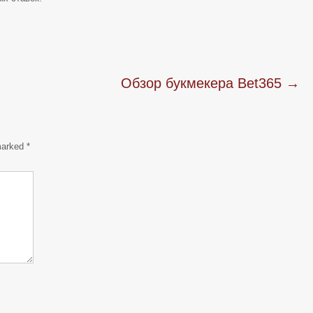
Обзор букмекера Bet365
→
 marked
*