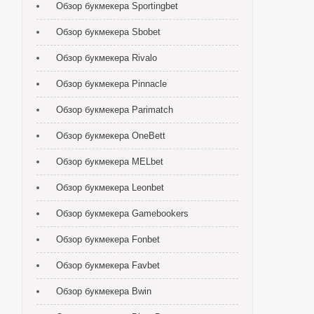
Обзор букмекера Sportingbet
Обзор букмекера Sbobet
Обзор букмекера Rivalo
Обзор букмекера Pinnacle
Обзор букмекера Parimatch
Обзор букмекера OneBett
Обзор букмекера MELbet
Обзор букмекера Leonbet
Обзор букмекера Gamebookers
Обзор букмекера Fonbet
Обзор букмекера Favbet
Обзор букмекера Bwin