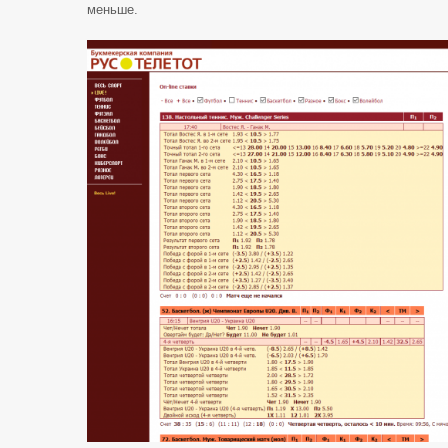
меньше.