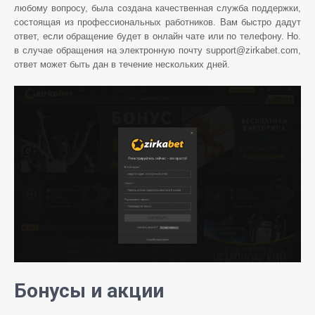
любому вопросу, была создана качественная служба поддержки,
состоящая из профессиональных работников. Вам быстро дадут
ответ, если обращение будет в онлайн чате или по телефону. Но.
в случае обращения на электронную почту support@zirkabet.com,
ответ может быть дан в течение нескольких дней.
Бонусы и акции