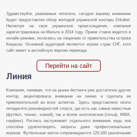
Здравствуйте, уважаемые читатели, сегодня вашему вниманию
будет предоставлен обзор молодой украинской конторы Zirkabet.
Несмотря на свое украинское происхождение, компания
зарегистрирована на Мальте в 2014 году. Прием ставок ведется в
онлайн режиме, полагаясь на лицензию от правительства острова
Кюрасао. Основной аудиторий являются игроки стран СНГ, хотя
сайт имеет и английскую версию перевода.
Перейти на сайт
Линия
Компания, понимая, что на рынке беттинга уже достаточно других
контор, акцентировала внимание на линию и сделала ее
привлекательной во всех аспектах. Здесь представлено около
пятидесяти разновидностей спорта, где есть как самые известные
(футбол, теннис, хоккей), так и более экзотические (гольф, ММА,
серфинг). Роспись заслуживает отдельного внимания, ведь она
способна удовлетворить запросы даже профессиональных
игроков. Футбольные матчи сопровождаются 120-160 различными