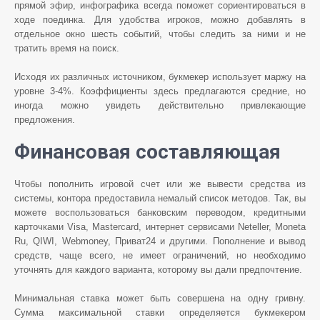
прямой эфир, инфографика всегда поможет сориентироваться в
ходе поединка. Для удобства игроков, можно добавлять в
отдельное окно шесть событий, чтобы следить за ними и не
тратить время на поиск.
Исходя их различных источником, букмекер использует маржу на
уровне 3-4%. Коэффициенты здесь предлагаются средние, но
иногда можно увидеть действительно привлекающие
предложения.
Финансовая составляющая
Чтобы пополнить игровой счет или же вывести средства из
системы, контора предоставила немалый список методов. Так, вы
можете воспользоваться банковским переводом, кредитными
карточками Visa, Mastercard, интернет сервисами Neteller, Moneta
Ru, QIWI, Webmoney, Приват24 и другими. Пополнение и вывод
средств, чаще всего, не имеет ограничений, но необходимо
уточнять для каждого варианта, которому вы дали предпочтение.
Минимальная ставка может быть совершена на одну гривну.
Сумма максимальной ставки определяется букмекером