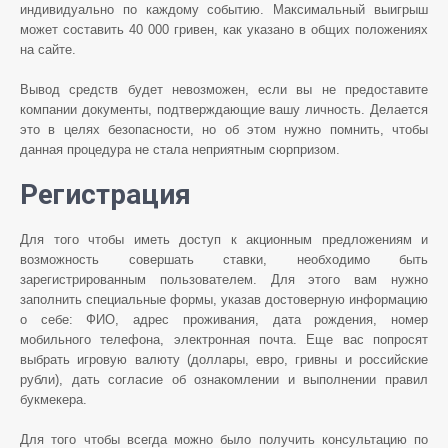
индивидуально по каждому событию. Максимальный выигрыш
может составить 40 000 гривен, как указано в общих положениях
на сайте.
Вывод средств будет невозможен, если вы не предоставите
компании документы, подтверждающие вашу личность. Делается
это в целях безопасности, но об этом нужно помнить, чтобы
данная процедура не стала неприятным сюрпризом.
Регистрация
Для того чтобы иметь доступ к акционным предложениям и
возможность совершать ставки, необходимо быть
зарегистрированным пользователем. Для этого вам нужно
заполнить специальные формы, указав достоверную информацию
о себе: ФИО, адрес проживания, дата рождения, номер
мобильного телефона, электронная почта. Еще вас попросят
выбрать игровую валюту (доллары, евро, гривны и российские
рубли), дать согласие об ознакомлении и выполнении правил
букмекера.
Для того чтобы всегда можно было получить консультацию по