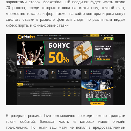
вариантами ставок, баскетбольный поединок будет иметь около
70 рынков, среди которых ставки на статистику, точный счет,
множество тоталов и фор. Также, на сайте конторы игроки могут
сделать ставки в разделе фэнтези спорт, по различным видам
киберспорта, и финансовые ставки.
В разделе режима Live ежемесячно проходит около тридцати
тысяч событий, большая часть из которых имеет онлайн
трансляцию. Но, если ваш матч не попал в предоставляемый