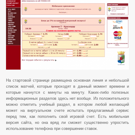
На стартовой странице размещена основная линия и небольшой
список матчей, которые проходят в данный момент времени и
которые начнутся с минуты на минуту. Каких-либо полезных
информационных разделов здесь нет вообще. Из положительного
можно отметить учебный раздел, в котором любой желающий
может на виртуальном счете испытать предлагаемый сервис
перед тем, как пополнить свой игровой счет. Есть мобильная
версия сайта, но она вряд ли сможет существенно упростить
использование телефона при совершении ставок.