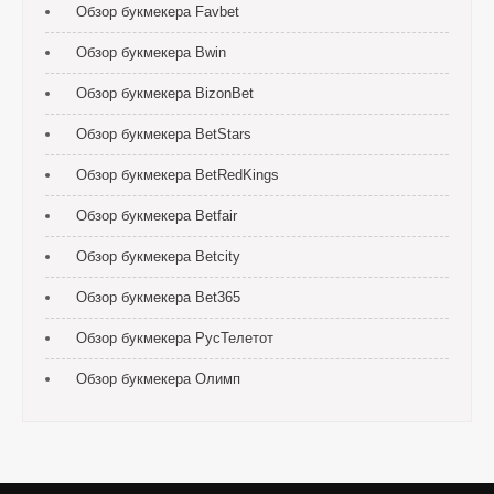
Обзор букмекера Favbet
Обзор букмекера Bwin
Обзор букмекера BizonBet
Обзор букмекера BetStars
Обзор букмекера BetRedKings
Обзор букмекера Betfair
Обзор букмекера Betcity
Обзор букмекера Bet365
Обзор букмекера РусТелетот
Обзор букмекера Олимп