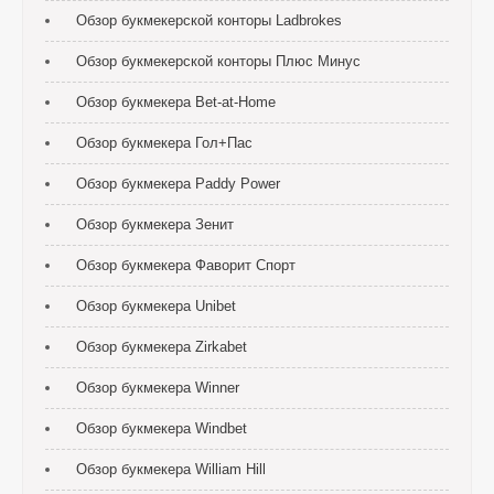
Обзор букмекерской конторы Ladbrokes
Обзор букмекерской конторы Плюс Минус
Обзор букмекера Bet-at-Home
Обзор букмекера Гол+Пас
Обзор букмекера Paddy Power
Обзор букмекера Зенит
Обзор букмекера Фаворит Спорт
Обзор букмекера Unibet
Обзор букмекера Zirkabet
Обзор букмекера Winner
Обзор букмекера Windbet
Обзор букмекера William Hill