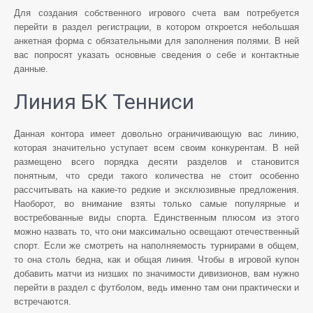
Для создания собственного игрового счета вам потребуется
перейти в раздел регистрации, в котором откроется небольшая
анкетная форма с обязательными для заполнения полями. В ней
вас попросят указать основные сведения о себе и контактные
данные.
Линия БК Тенниси
Данная контора имеет довольно ограничивающую вас линию,
которая значительно уступает всем своим конкурентам. В ней
размещено всего порядка десяти разделов и становится
понятным, что среди такого количества не стоит особенно
рассчитывать на какие-то редкие и эксклюзивные предложения.
Наоборот, во внимание взяты только самые популярные и
востребованные виды спорта. Единственным плюсом из этого
можно назвать то, что они максимально освещают отечественный
спорт. Если же смотреть на наполняемость турнирами в общем,
то она столь бедна, как и общая линия. Чтобы в игровой купон
добавить матчи из низших по значимости дивизионов, вам нужно
перейти в раздел с футболом, ведь именно там они практически и
встречаются.