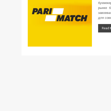
букмеке
рынке б
завоева
для сов
Read 