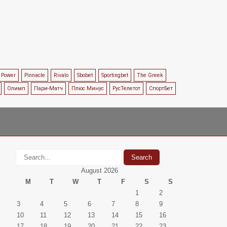
 Power
Pinnacle
Rivalo
Sbobet
Sportingbet
The Greek
Олимп
Пари-Матч
Плюс Минус
РусТелетот
СпортБет
August 2026
M
T
W
T
F
S
S
1
2
3
4
5
6
7
8
9
10
11
12
13
14
15
16
17
18
19
20
21
22
23