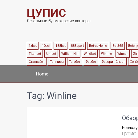
ЦУПИС
Легальные букмекерские конторы
1xbet
10bet
188bet
888sport
Bet-at-Home
Bet365
Betcity
Titanbet
Unibet
William Hill
Windbet
Winline
Winner
Zir
Ставкабет
Тенниси
Тотобет
Фавбет
Фаворит Спорт
Фонб
Home
Tag:
Winline
Обзор
February
ЦУПИС