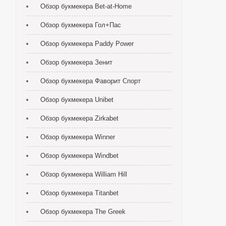
Обзор букмекера Bet-at-Home
Обзор букмекера Гол+Пас
Обзор букмекера Paddy Power
Обзор букмекера Зенит
Обзор букмекера Фаворит Спорт
Обзор букмекера Unibet
Обзор букмекера Zirkabet
Обзор букмекера Winner
Обзор букмекера Windbet
Обзор букмекера William Hill
Обзор букмекера Titanbet
Обзор букмекера The Greek