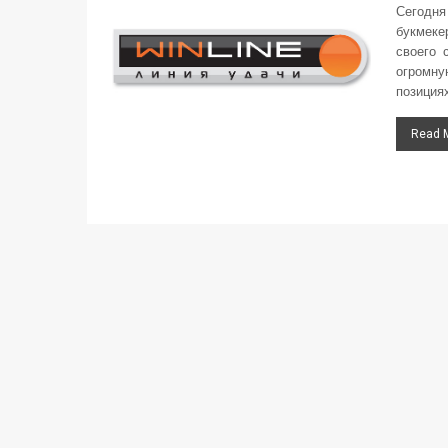
Сегодня
букмеке
своего 
огромну
позиция
Read 