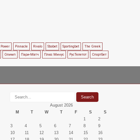
 Power
Pinnacle
Rivalo
Sbobet
Sportingbet
The Greek
Олимп
Пари-Матч
Плюс Минус
РусТелетот
СпортБет
August 2026
M
T
W
T
F
S
S
1
2
3
4
5
6
7
8
9
10
11
12
13
14
15
16
17
18
19
20
21
22
23