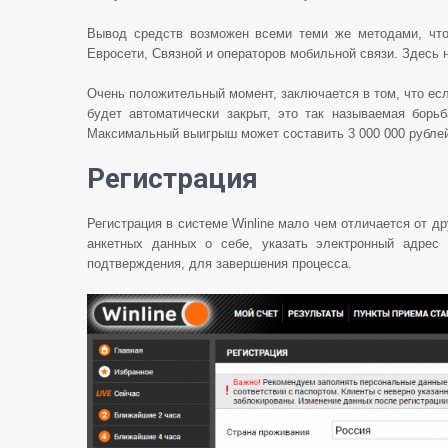
Вывод средств возможен всеми теми же методами, чт
Евросети, Связной и операторов мобильной связи. Здесь н
Очень положительный момент, заключается в том, что есл
будет автоматически закрыт, это так называемая борь
Максимальный выигрыш может составить 3 000 000 рубле
Регистрация
Регистрация в системе Winline мало чем отличается от дру
анкетных данных о себе, указать электронный адрес
подтверждения, для завершения процесса.