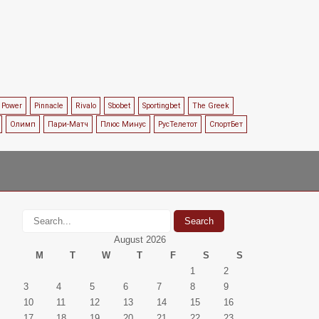
 Power
Pinnacle
Rivalo
Sbobet
Sportingbet
The Greek
Олимп
Пари-Матч
Плюс Минус
РусТелетот
СпортБет
August 2026
M
T
W
T
F
S
S
1
2
3
4
5
6
7
8
9
10
11
12
13
14
15
16
17
18
19
20
21
22
23