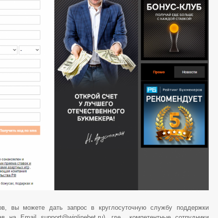
сов, вы можете дать запрос в круглосуточную службу поддержки
в на Email support@winlinebet.ru), где компетентные сотрудники