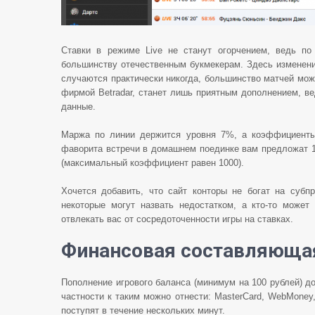
Ставки в режиме Live не станут огорчением, ведь по
большинству отечественным букмекерам. Здесь изменени
случаются практически никогда, большинство матчей мож
фирмой Betradar, станет лишь приятным дополнением, ве
данные.
Маржа по линии держится уровня 7%, а коэффициенты,
фаворита встречи в домашнем поединке вам предложат 1.
(максимальный коэффициент равен 1000).
Хочется добавить, что сайт конторы не богат на субпр
некоторые могут назвать недостатком, а кто-то может
отвлекать вас от сосредоточенности игры на ставках.
Финансовая составляюща
Пополнение игрового баланса (минимум на 100 рублей) д
частности к таким можно отнести: MasterCard, WebMoney, 
поступят в течение нескольких минут.