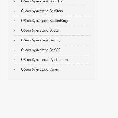
Обзор букмекера BizonBet
Обзор букмекера BetStars
Обзор букмекера BetRedKings
Обзор букмекера Betfair
Обзор букмекера Betcity
Обзор букмекера Bet365
Обзор букмекера РусТелетот
Обзор букмекера Олимп