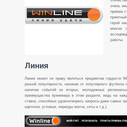
отечеств
очень ма
приема с
приятный
герой на
многих 
ассоциац
работы.
Линия
Линия может по праву являться предметом гордости Win
разной популярности, начиная от популярного футбола 
наличие событий из вторых, молодежных региональ
преимущества букмекера в этом разделе, ведь на каж
ставок, способных удовлетворить запросы даже самых тре
карточки, угловые, периоды матча, сеты и т.д.).