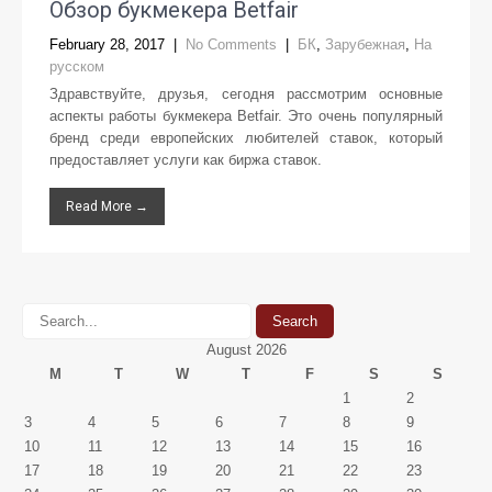
Обзор букмекера Betfair
February 28, 2017
|
No Comments
|
БК
,
Зарубежная
,
На
русском
Здравствуйте, друзья, сегодня рассмотрим основные
аспекты работы букмекера Betfair. Это очень популярный
бренд среди европейских любителей ставок, который
предоставляет услуги как биржа ставок.
Read More →
August 2026
M
T
W
T
F
S
S
1
2
3
4
5
6
7
8
9
10
11
12
13
14
15
16
17
18
19
20
21
22
23