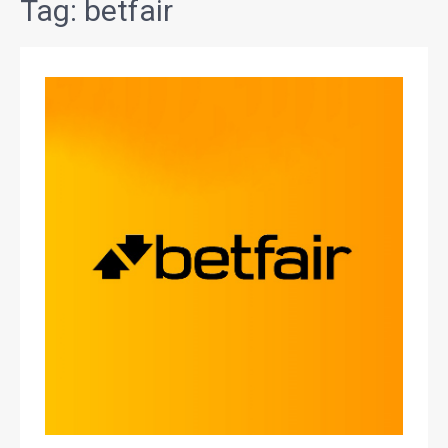
Tag:
betfair