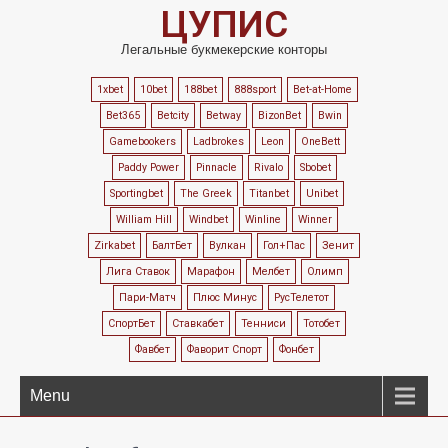
ЦУПИС
Легальные букмекерские конторы
1xbet
10bet
188bet
888sport
Bet-at-Home
Bet365
Betcity
Betway
BizonBet
Bwin
Gamebookers
Ladbrokes
Leon
OneBett
Paddy Power
Pinnacle
Rivalo
Sbobet
Sportingbet
The Greek
Titanbet
Unibet
William Hill
Windbet
Winline
Winner
Zirkabet
БалтБет
Вулкан
Гол+Пас
Зенит
Лига Ставок
Марафон
Мелбет
Олимп
Пари-Матч
Плюс Минус
РусТелетот
СпортБет
Ставкабет
Тенниси
Тотобет
Фавбет
Фаворит Спорт
Фонбет
Menu