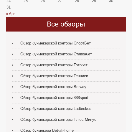
24
25
26
27
28
29
30
31
« Apr
Все обзоры
Обзор букмекерской конторы СпортБет
Обзор букмекерской конторы Ставкабет
Обзор букмекерской конторы Тотобет
Обзор букмекерской конторы Тенниси
Обзор букмекерской конторы Betway
Обзор букмекерской конторы 888sport
Обзор букмекерской конторы Ladbrokes
Обзор букмекерской конторы Плюс Минус
Обзор букмекера Bet-at-Home