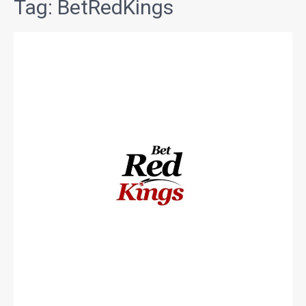
Tag:
BetRedKings