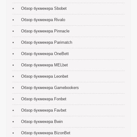
Обзор букмекера Sbobet
Обзор букмекера Rivalo
Обзор букмекера Pinnacle
Обзор букмекера Parimatch
Обзор букмекера OneBett
Обзор букмекера MELbet
Обзор букмекера Leonbet
Обзор букмекера Gamebookers
Обзор букмекера Fonbet
Обзор букмекера Favbet
Обзор букмекера Bwin
Обзор букмекера BizonBet