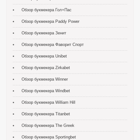
Обзор букмекера Гол+Пас
Обзор букмекера Paddy Power
Обзор букмекера Зенит
Обзор букмекера Фаворит Спорт
Обзор букмекера Unibet
Обзор букмекера Zirkabet
Обзор букмекера Winner
Обзор букмекера Windbet
Обзор букмекера William Hill
Обзор букмекера Titanbet
Обзор букмекера The Greek
Обзор букмекера Sportingbet