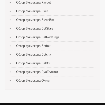
Обзор букмекера Favbet
Обзор букмекера Bwin
Обзор букмекера BizonBet
Обзор букмекера BetStars
Обзор букмекера BetRedKings
Обзор букмекера Betfair
Обзор букмекера Betcity
Обзор букмекера Bet365
Обзор букмекера РусТелетот
Обзор букмекера Олимп