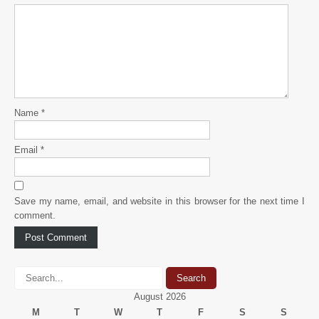
Name
*
Email
*
Save my name, email, and website in this browser for the next time I
comment.
August 2026
M
T
W
T
F
S
S