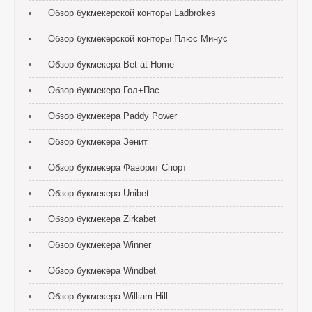
Обзор букмекерской конторы Ladbrokes
Обзор букмекерской конторы Плюс Минус
Обзор букмекера Bet-at-Home
Обзор букмекера Гол+Пас
Обзор букмекера Paddy Power
Обзор букмекера Зенит
Обзор букмекера Фаворит Спорт
Обзор букмекера Unibet
Обзор букмекера Zirkabet
Обзор букмекера Winner
Обзор букмекера Windbet
Обзор букмекера William Hill