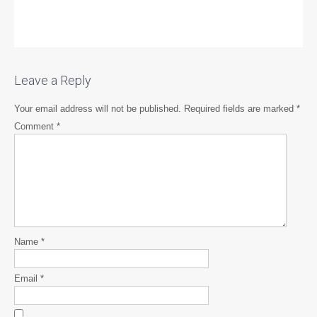
Leave a Reply
Your email address will not be published.
Required fields are marked
*
Comment
*
Name
*
Email
*