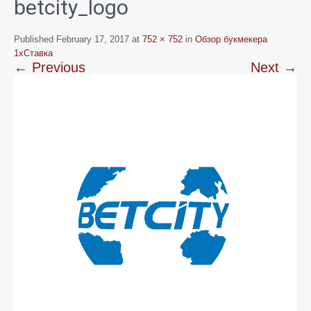
betcity_logo
Published February 17, 2017 at
752 × 752
in
Обзор букмекера
1хСтавка
← Previous
Next →