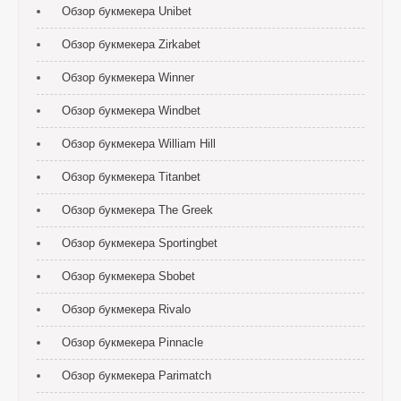
Обзор букмекера Unibet
Обзор букмекера Zirkabet
Обзор букмекера Winner
Обзор букмекера Windbet
Обзор букмекера William Hill
Обзор букмекера Titanbet
Обзор букмекера The Greek
Обзор букмекера Sportingbet
Обзор букмекера Sbobet
Обзор букмекера Rivalo
Обзор букмекера Pinnacle
Обзор букмекера Parimatch