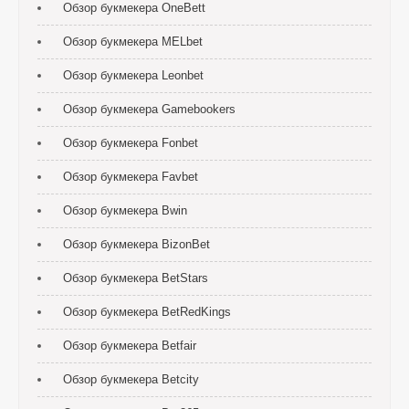
Обзор букмекера OneBett
Обзор букмекера MELbet
Обзор букмекера Leonbet
Обзор букмекера Gamebookers
Обзор букмекера Fonbet
Обзор букмекера Favbet
Обзор букмекера Bwin
Обзор букмекера BizonBet
Обзор букмекера BetStars
Обзор букмекера BetRedKings
Обзор букмекера Betfair
Обзор букмекера Betcity