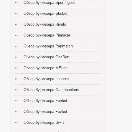
Обзор букмекера Sportingbet
Обзор букмекера Sbobet
Обзор букмекера Rivalo
Обзор букмекера Pinnacle
Обзор букмекера Parimatch
Обзор букмекера OneBett
Обзор букмекера MELbet
Обзор букмекера Leonbet
Обзор букмекера Gamebookers
Обзор букмекера Fonbet
Обзор букмекера Favbet
Обзор букмекера Bwin