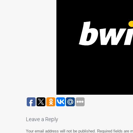
Leave a Reply
Your email address will not be published.
Required fields are