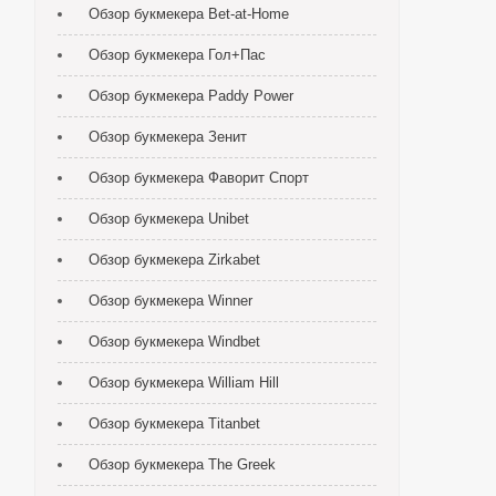
Обзор букмекера Bet-at-Home
Обзор букмекера Гол+Пас
Обзор букмекера Paddy Power
Обзор букмекера Зенит
Обзор букмекера Фаворит Спорт
Обзор букмекера Unibet
Обзор букмекера Zirkabet
Обзор букмекера Winner
Обзор букмекера Windbet
Обзор букмекера William Hill
Обзор букмекера Titanbet
Обзор букмекера The Greek