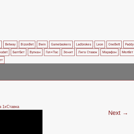
Betway
BizonBet
Bwin
Gamebookers
Ladbrokes
Leon
OneBett
Paddy
kabet
БалтБет
Вулкан
Гол+Пас
Зенит
Лига Ставок
Марафон
Мелбет
ет
а 1хСтавка
Next →