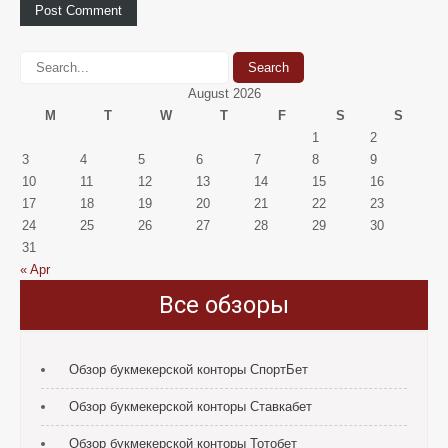
August 2026
M
T
W
T
F
S
S
1
2
3
4
5
6
7
8
9
10
11
12
13
14
15
16
17
18
19
20
21
22
23
24
25
26
27
28
29
30
31
« Apr
Все обзоры
Обзор букмекерской конторы СпортБет
Обзор букмекерской конторы Ставкабет
Обзор букмекерской конторы Тотобет