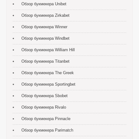
Обзор букмекера Unibet
Обзор букмекера Zirkabet
Обзор букмекера Winner
Обзор букмекера Windbet
Обзор букмекера William Hill
Обзор букмекера Titanbet
Обзор букмекера The Greek
Обзор букмекера Sportingbet
Обзор букмекера Sbobet
Обзор букмекера Rivalo
Обзор букмекера Pinnacle
Обзор букмекера Parimatch