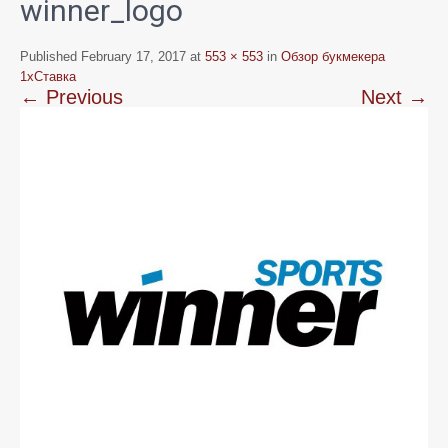
winner_logo
Published February 17, 2017 at
553 × 553
in
Обзор букмекера
1хСтавка
← Previous
Next →