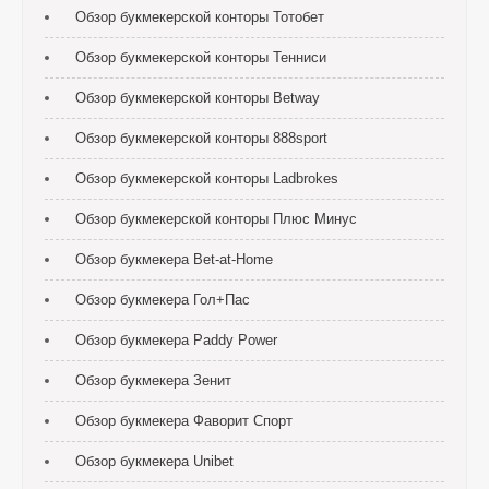
Обзор букмекерской конторы Тотобет
Обзор букмекерской конторы Тенниси
Обзор букмекерской конторы Betway
Обзор букмекерской конторы 888sport
Обзор букмекерской конторы Ladbrokes
Обзор букмекерской конторы Плюс Минус
Обзор букмекера Bet-at-Home
Обзор букмекера Гол+Пас
Обзор букмекера Paddy Power
Обзор букмекера Зенит
Обзор букмекера Фаворит Спорт
Обзор букмекера Unibet