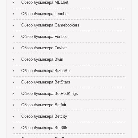
Обзор букмекера MELbet
Обзор букмекера Leonbet
Обзор букмекера Gamebookers
Обзор букмекера Fonbet
Обзор букмекера Favbet
Обзор букмекера Bwin
Обзор букмекера BizonBet
Обзор букмекера BetStars
Обзор букмекера BetRedKings
Обзор букмекера Betfair
Обзор букмекера Betcity
Обзор букмекера Bet365