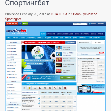
Спортингбет
Published February 20, 2017 at
1014 × 963
in
Обзор букмекера
Sportingbet