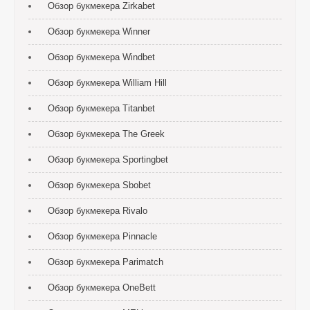
Обзор букмекера Zirkabet
Обзор букмекера Winner
Обзор букмекера Windbet
Обзор букмекера William Hill
Обзор букмекера Titanbet
Обзор букмекера The Greek
Обзор букмекера Sportingbet
Обзор букмекера Sbobet
Обзор букмекера Rivalo
Обзор букмекера Pinnacle
Обзор букмекера Parimatch
Обзор букмекера OneBett