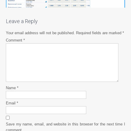
Leave a Reply
Your email address will not be published.
Required fields are marked
*
Comment
*
Name
*
Email
*
Save my name, email, and website in this browser for the next time I
comment.