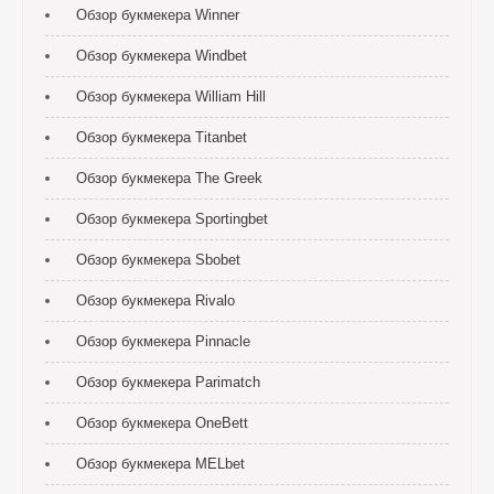
Обзор букмекера Winner
Обзор букмекера Windbet
Обзор букмекера William Hill
Обзор букмекера Titanbet
Обзор букмекера The Greek
Обзор букмекера Sportingbet
Обзор букмекера Sbobet
Обзор букмекера Rivalo
Обзор букмекера Pinnacle
Обзор букмекера Parimatch
Обзор букмекера OneBett
Обзор букмекера MELbet