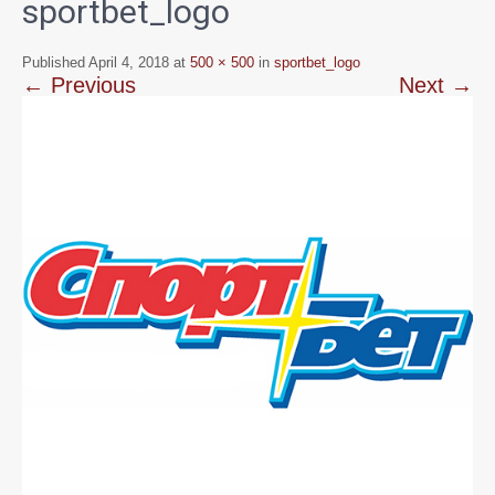
sportbet_logo
Published April 4, 2018 at
500 × 500
in
sportbet_logo
← Previous
Next →