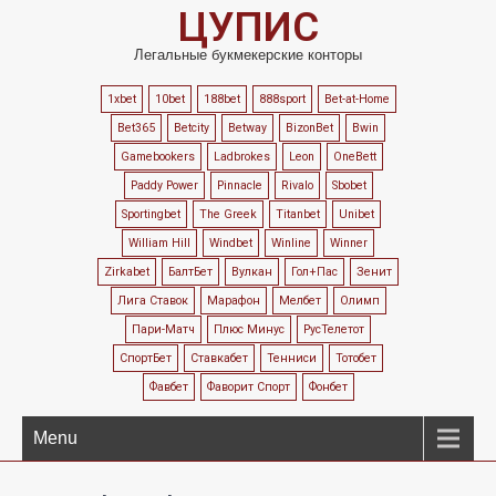
ЦУПИС
Легальные букмекерские конторы
1xbet
10bet
188bet
888sport
Bet-at-Home
Bet365
Betcity
Betway
BizonBet
Bwin
Gamebookers
Ladbrokes
Leon
OneBett
Paddy Power
Pinnacle
Rivalo
Sbobet
Sportingbet
The Greek
Titanbet
Unibet
William Hill
Windbet
Winline
Winner
Zirkabet
БалтБет
Вулкан
Гол+Пас
Зенит
Лига Ставок
Марафон
Мелбет
Олимп
Пари-Матч
Плюс Минус
РусТелетот
СпортБет
Ставкабет
Тенниси
Тотобет
Фавбет
Фаворит Спорт
Фонбет
Menu