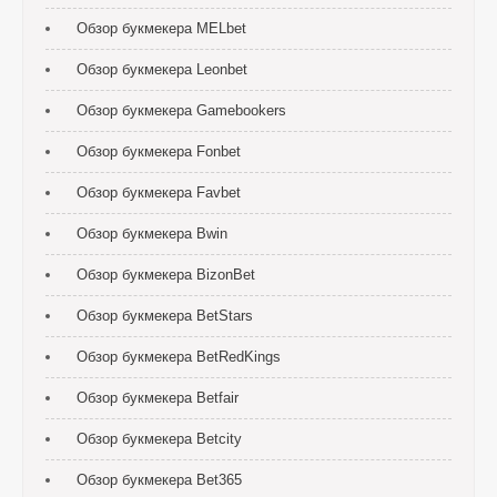
Обзор букмекера MELbet
Обзор букмекера Leonbet
Обзор букмекера Gamebookers
Обзор букмекера Fonbet
Обзор букмекера Favbet
Обзор букмекера Bwin
Обзор букмекера BizonBet
Обзор букмекера BetStars
Обзор букмекера BetRedKings
Обзор букмекера Betfair
Обзор букмекера Betcity
Обзор букмекера Bet365