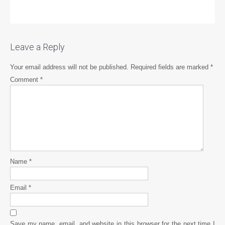
Leave a Reply
Your email address will not be published.
Required fields are marked
*
Comment
*
Name
*
Email
*
Save my name, email, and website in this browser for the next time I