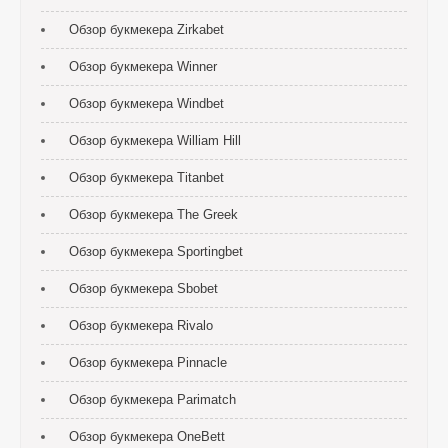
Обзор букмекера Zirkabet
Обзор букмекера Winner
Обзор букмекера Windbet
Обзор букмекера William Hill
Обзор букмекера Titanbet
Обзор букмекера The Greek
Обзор букмекера Sportingbet
Обзор букмекера Sbobet
Обзор букмекера Rivalo
Обзор букмекера Pinnacle
Обзор букмекера Parimatch
Обзор букмекера OneBett