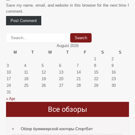
Save my name, email, and website in this browser for the next time I
comment.
August 2026
M
T
W
T
F
S
S
1
2
3
4
5
6
7
8
9
10
11
12
13
14
15
16
17
18
19
20
21
22
23
24
25
26
27
28
29
30
31
« Apr
Все обзоры
Обзор букмекерской конторы СпортБет