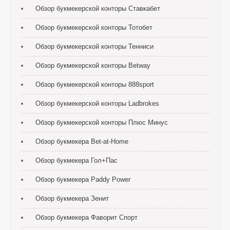
Обзор букмекерской конторы Ставкабет
Обзор букмекерской конторы Тотобет
Обзор букмекерской конторы Тенниси
Обзор букмекерской конторы Betway
Обзор букмекерской конторы 888sport
Обзор букмекерской конторы Ladbrokes
Обзор букмекерской конторы Плюс Минус
Обзор букмекера Bet-at-Home
Обзор букмекера Гол+Пас
Обзор букмекера Paddy Power
Обзор букмекера Зенит
Обзор букмекера Фаворит Спорт