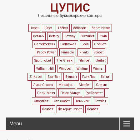
ЦУПИС
Легальные букмекерские конторы
1xbet
10bet
188bet
888sport
Bet-at-Home
Bet365
Betcity
Betway
BizonBet
Bwin
Gamebookers
Ladbrokes
Leon
OneBett
Paddy Power
Pinnacle
Rivalo
Sbobet
Sportingbet
The Greek
Titanbet
Unibet
William Hill
Windbet
Winline
Winner
Zirkabet
БалтБет
Вулкан
Гол+Пас
Зенит
Лига Ставок
Марафон
Мелбет
Олимп
Пари-Матч
Плюс Минус
РусТелетот
СпортБет
Ставкабет
Тенниси
Тотобет
Фавбет
Фаворит Спорт
Фонбет
Menu