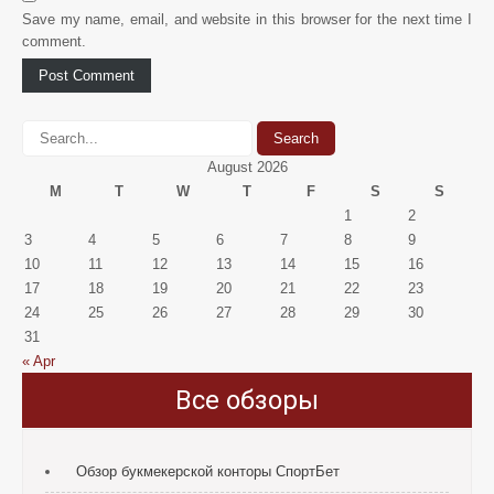
Save my name, email, and website in this browser for the next time I
comment.
August 2026
M
T
W
T
F
S
S
1
2
3
4
5
6
7
8
9
10
11
12
13
14
15
16
17
18
19
20
21
22
23
24
25
26
27
28
29
30
31
« Apr
Все обзоры
Обзор букмекерской конторы СпортБет