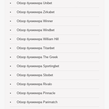
Обзор букмекера Unibet
Обзор букмекера Zirkabet
Обзор букмекера Winner
Обзор букмекера Windbet
Обзор букмекера William Hill
Обзор букмекера Titanbet
Обзор букмекера The Greek
Обзор букмекера Sportingbet
Обзор букмекера Sbobet
Обзор букмекера Rivalo
Обзор букмекера Pinnacle
Обзор букмекера Parimatch