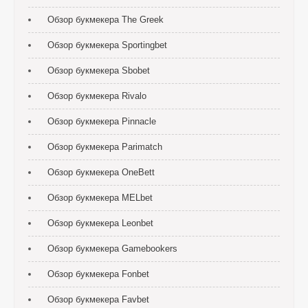
Обзор букмекера The Greek
Обзор букмекера Sportingbet
Обзор букмекера Sbobet
Обзор букмекера Rivalo
Обзор букмекера Pinnacle
Обзор букмекера Parimatch
Обзор букмекера OneBett
Обзор букмекера MELbet
Обзор букмекера Leonbet
Обзор букмекера Gamebookers
Обзор букмекера Fonbet
Обзор букмекера Favbet