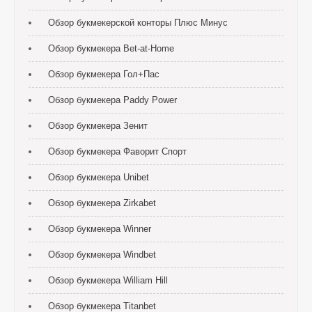
Обзор букмекерской конторы Плюс Минус
Обзор букмекера Bet-at-Home
Обзор букмекера Гол+Пас
Обзор букмекера Paddy Power
Обзор букмекера Зенит
Обзор букмекера Фаворит Спорт
Обзор букмекера Unibet
Обзор букмекера Zirkabet
Обзор букмекера Winner
Обзор букмекера Windbet
Обзор букмекера William Hill
Обзор букмекера Titanbet