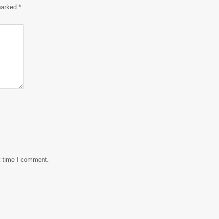
 marked
*
t time I comment.