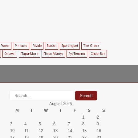
 Power
Pinnacle
Rivalo
Sbobet
Sportingbet
The Greek
Олимп
Пари-Матч
Плюс Минус
РусТелетот
СпортБет
August 2026
M
T
W
T
F
S
S
1
2
3
4
5
6
7
8
9
10
11
12
13
14
15
16
17
18
19
20
21
22
23